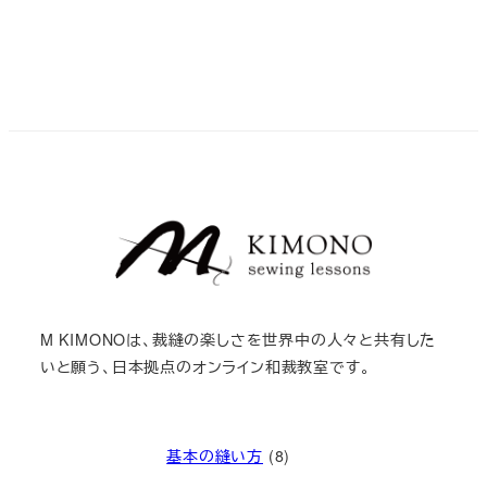
M KIMONOは、裁縫の楽しさを世界中の人々と共有した
いと願う、日本拠点のオンライン和裁教室です。
基本の縫い方
(8)