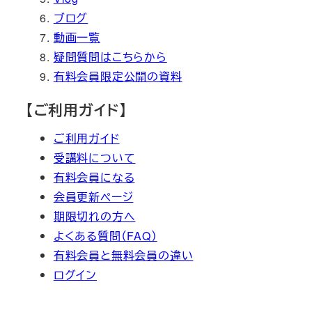
ブログ
動画一覧
疑問質問はこちらから
有料会員限定公開の資料
【ご利用ガイド】
ご利用ガイド
受講料について
有料会員になる
会員更新ページ
期限切れの方へ
よくある質問（FAQ）
有料会員と無料会員の違い
ログイン