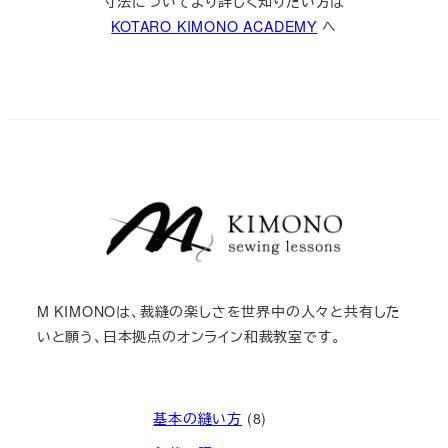
寸法についてより詳しく知りたい方は
KOTARO KIMONO ACADEMY
へ
M KIMONOは、裁縫の楽しさを世界中の人々と共有した
いと願う、日本拠点のオンライン和裁教室です。
基本の縫い方
(8)