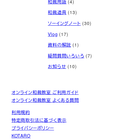
和裁用語
(4)
和裁道具
(13)
ソーイングノート
(30)
Vlog
(17)
資料の解説
(1)
疑問質問いろいろ
(7)
お知らせ
(10)
オンライン和裁教室 ご利用ガイド
オンライン和裁教室 よくある質問
利用規約
特定商取引法に基づく表示
プライバシーポリシー
KOTARO