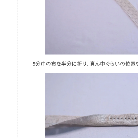
5分巾の布を半分に折り、真ん中ぐらいの位置