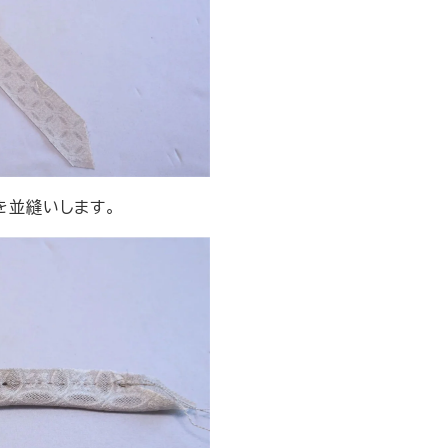
を並縫いします。