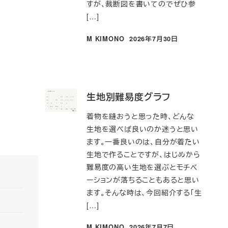
すが、裁断図を書いてのでぜひ参
[…]
M KIMONO
2026年7月30日
投稿日
生地別難易度グラフ
着物を縫おうと思った時、どんな
生地を選べば良いのか迷うと思い
ます。一番良いのは、自分が着たい
生地で作ることですが、はじめから
難易度の高い生地を選ぶとモチベ
ーションが落ちることもあると思い
ます。そんな時は、今回紹介する「生
[…]
M KIMONO
2026年7月7日