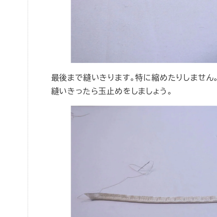
最後まで縫いきります。特に縮めたりしません
縫いきったら玉止めをしましょう。