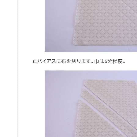
正バイアスに布を切ります。巾は5分程度。