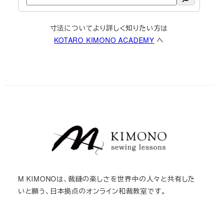
索
寸法についてより詳しく知りたい方は
KOTARO KIMONO ACADEMY
へ
M KIMONOは、裁縫の楽しさを世界中の人々と共有した
いと願う、日本拠点のオンライン和裁教室です。