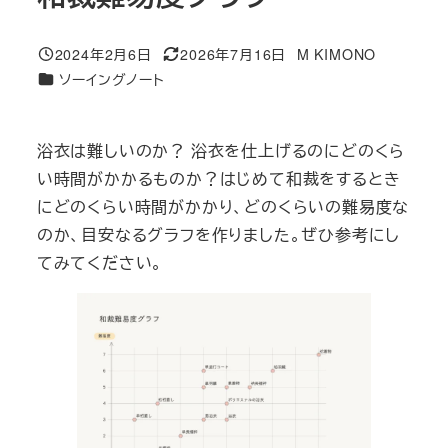
2024年2月6日
2026年7月16日
M KIMONO
投稿日
更新日
著
カテゴリー
ソーイングノート
者
浴衣は難しいのか？ 浴衣を仕上げるのにどのくら
い時間がかかるものか？はじめて和裁をするとき
にどのくらい時間がかかり、どのくらいの難易度な
のか、目安なるグラフを作りました。ぜひ参考にし
てみてください。