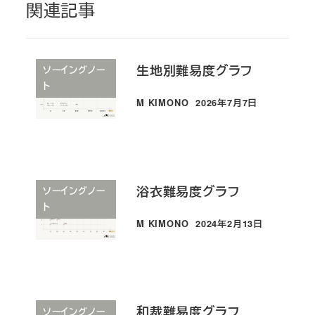
関連記事
生地別難易度グラフ
ソーイングノー
ト
M KIMONO
2026年7月7日
投稿日
浴衣難易度グラフ
ソーイングノー
ト
M KIMONO
2024年2月13日
投稿日
和裁難易度グラフ
ソーイングノー