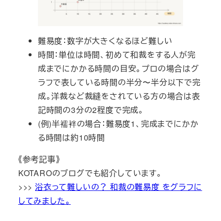
難易度：数字が大きくなるほど難しい
時間：単位は時間、初めて和裁をする人が完
成までにかかる時間の目安。プロの場合はグ
ラフで表している時間の半分〜半分以下で完
成。洋裁など裁縫をされている方の場合は表
記時間の3分の2程度で完成。
(例)半襦袢の場合：難易度1、完成までにかか
る時間は約10時間
《参考記事》
KOTAROのブログでも紹介しています。
>>>
浴衣って難しいの？ 和裁の難易度 をグラフに
してみました。