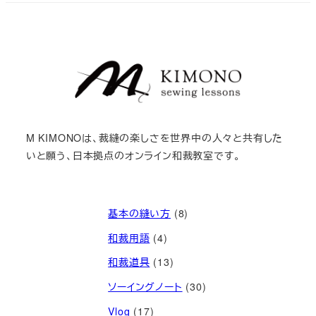
M KIMONOは、裁縫の楽しさを世界中の人々と共有した
いと願う、日本拠点のオンライン和裁教室です。
基本の縫い方
(8)
和裁用語
(4)
和裁道具
(13)
ソーイングノート
(30)
Vlog
(17)