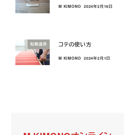
M KIMONO
2024年2月16日
投稿日
コテの使い方
和裁道具
M KIMONO
2024年2月1日
投稿日