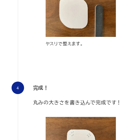
ヤスリで整えます。
完成！
丸みの大きさを書き込んで完成です！