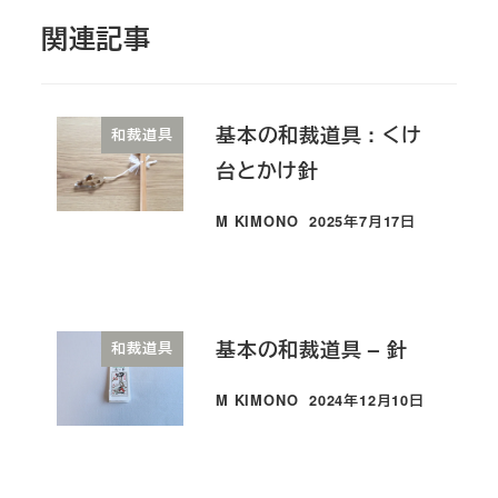
関連記事
基本の和裁道具 : くけ
和裁道具
台とかけ針
M KIMONO
2025年7月17日
投稿日
基本の和裁道具 – 針
和裁道具
M KIMONO
2024年12月10日
投稿日