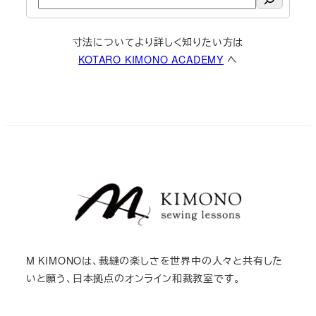
索
寸法についてより詳しく知りたい方は
KOTARO KIMONO ACADEMY
へ
M KIMONOは、裁縫の楽しさを世界中の人々と共有した
いと願う、日本拠点のオンライン和裁教室です。