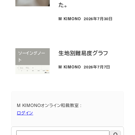
た。
M KIMONO
2026年7月30日
投稿日
生地別難易度グラフ
ソーイングノー
ト
M KIMONO
2026年7月7日
投稿日
M KIMONOオンライン和裁教室 :
ログイン
検