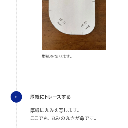
型紙を切ります。
厚紙にトレースする
厚紙に丸みを写します。
ここでも、丸みの丸さが命です。