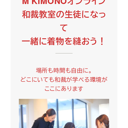
M KIMONOオンライン
和裁教室の生徒になっ
て
一緒に着物を縫おう！
場所も時間も自由に。
どこにいても和裁が学べる環境が
ここにあります