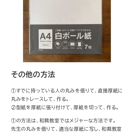
その他の方法
①すでに持っている人の丸みを借りて、直接厚紙に
丸みをトレースして、作る。
②型紙を厚紙に張り付けて、厚紙を切って、作る。
①の方法は、和裁教室ではメジャーな方法です。
先生の丸みを借りて、適当な厚紙に写し、和裁教室