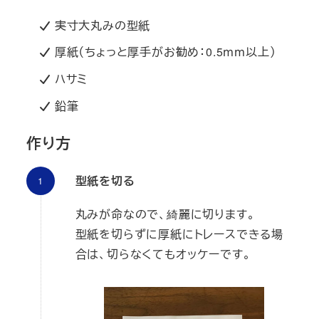
実寸大丸みの型紙
厚紙（ちょっと厚手がお勧め：0.5ｍｍ以上）
ハサミ
鉛筆
作り方
型紙を切る
丸みが命なので、綺麗に切ります。
型紙を切らずに厚紙にトレースできる場
合は、切らなくてもオッケーです。