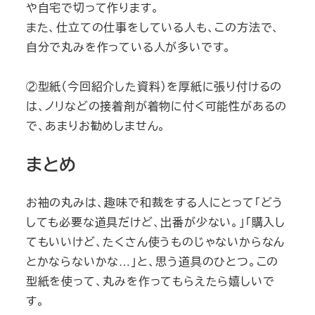
や自宅で切って作ります。
また、仕立ての仕事をしている人も、この方法で、
自分で丸みを作っている人が多いです。
②型紙（今回紹介した資料）を厚紙に張り付けるの
は、ノリなどの接着剤が着物に付く可能性があるの
で、あまりお勧めしません。
まとめ
お袖の丸みは、趣味で和裁をする人にとって「どう
しても必要な道具だけど、出番が少ない。」「購入し
てもいいけど、たくさん使うものじゃないからなん
とかならないかな…」と、思う道具のひとつ。この
型紙を使って、丸みを作ってもらえたら嬉しいで
す。