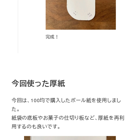
完成！
今回使った厚紙
今回は、100均で購入したボール紙を使用しまし
た。
紙袋の底板やお菓子の仕切り板など、厚紙を再利
用するのも良いです。