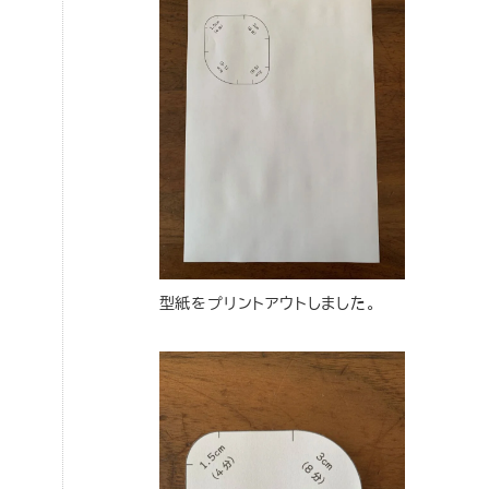
型紙をプリントアウトしました。