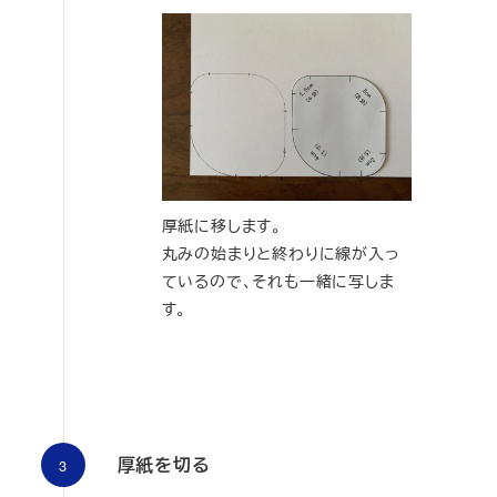
厚紙に移します。
丸みの始まりと終わりに線が入っ
ているので、それも一緒に写しま
す。
厚紙を切る