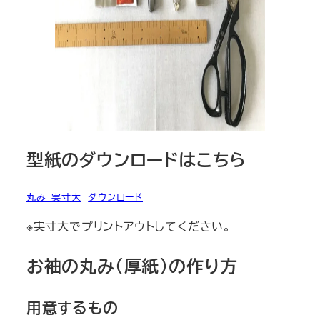
型紙のダウンロードはこちら
丸み_実寸大
ダウンロード
※実寸大でプリントアウトしてください。
お袖の丸み（厚紙）の作り方
用意するもの