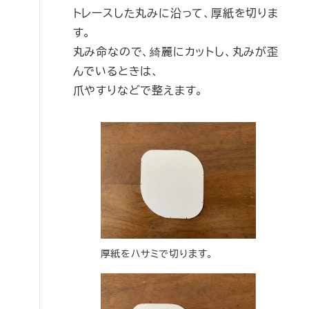
トレースした丸みに沿って、厚紙を切りま
す。
丸み命なので、綺麗にカットし、丸みが歪
んでいるときは、
爪やすりなどで整えます。
厚紙をハサミで切ります。